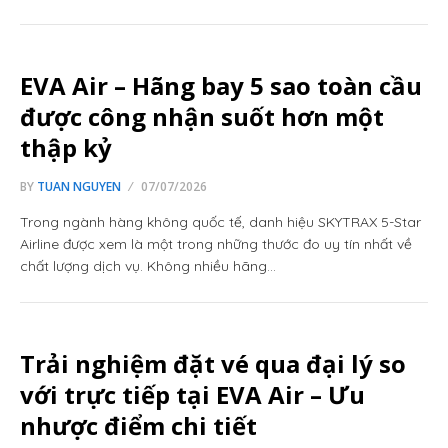
EVA Air – Hãng bay 5 sao toàn cầu
được công nhận suốt hơn một
thập kỷ
BY
TUAN NGUYEN
07/07/2026
Trong ngành hàng không quốc tế, danh hiệu SKYTRAX 5-Star
Airline được xem là một trong những thước đo uy tín nhất về
chất lượng dịch vụ. Không nhiều hãng…
Trải nghiệm đặt vé qua đại lý so
với trực tiếp tại EVA Air – Ưu
nhược điểm chi tiết