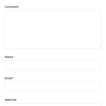
Comment
Name
*
Email
*
Website