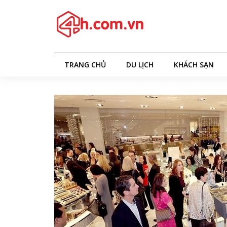
TRANG CHỦ
DU LỊCH
KHÁCH SẠN