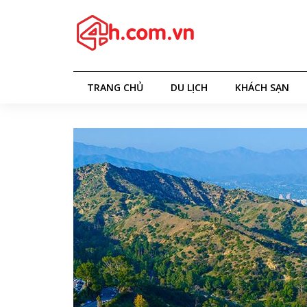
TRANG CHỦ
DU LỊCH
KHÁCH SẠN