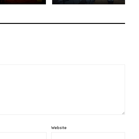
Website