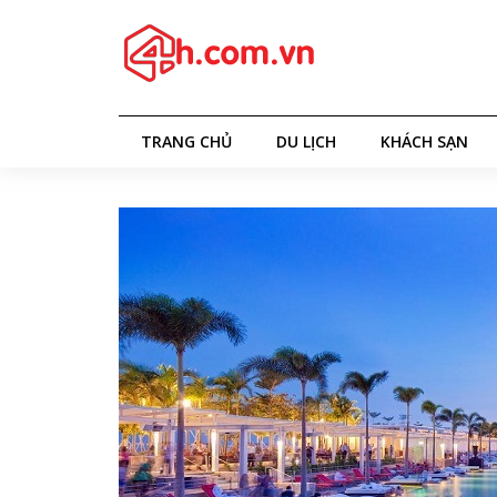
TRANG CHỦ
DU LỊCH
KHÁCH SẠN