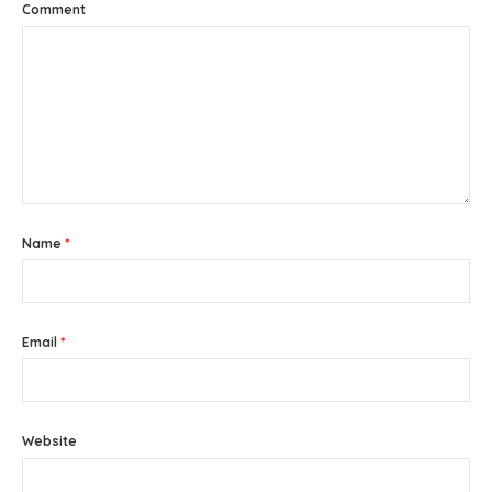
Comment
Name
*
Email
*
Website