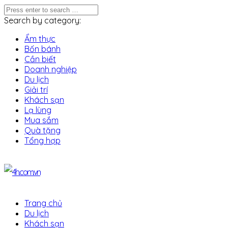
Search by category:
Ẩm thực
Bốn bánh
Cần biết
Doanh nghiệp
Du lịch
Giải trí
Khách sạn
Lạ lùng
Mua sắm
Quà tặng
Tổng hợp
Trang chủ
Du lịch
Khách sạn