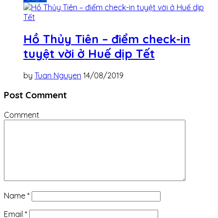
Hồ Thủy Tiên – điểm check-in
tuyệt vời ở Huế dịp Tết
by
Tuan Nguyen
14/08/2019
Post Comment
Comment
Name
*
Email
*