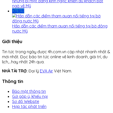
Những bí mật đáng kinh ngạc khiến du khách bất
ngờ về Mỹ
Du lịch
Hấp dẫn các điểm tham quan nổi tiếng tại bờ đông
nước Mỹ
Giới thiệu
Tin tức trong ngày được 4h.com.vn cập nhật nhanh nhất &
mới nhất. Đọc báo tin tức online về kinh doanh, giải trí, du
lịch,…hay nhất 24h qua.
NHÀ TÀI TRỢ:
Đại lý
EVA Air
Việt Nam.
Thông tin
Bảo mật thông tin
Gửi góp ý, khiếu nại
Sơ đồ Website
Hợp tác phát triển