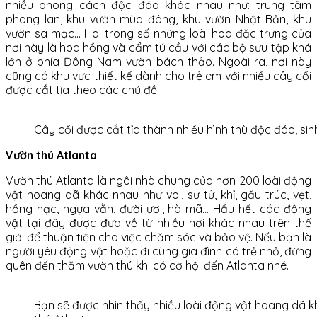
nhiều phong cách độc đáo khác nhau như: trung tâm
phong lan, khu vườn mùa đông, khu vườn Nhật Bản, khu
vườn sa mạc… Hai trong số những loài hoa đặc trưng của
nơi này là hoa hồng và cẩm tú cầu với các bộ sưu tập khá
lớn ở phía Đông Nam vườn bách thảo. Ngoài ra, nơi này
cũng có khu vực thiết kế dành cho trẻ em với nhiều cây cối
được cắt tỉa theo các chủ đề.
Cây cối được cắt tỉa thành nhiều hình thù độc đáo, si
Vườn thú Atlanta
Vườn thú Atlanta là ngôi nhà chung của hơn 200 loài động
vật hoang dã khác nhau như voi, sư tử, khỉ, gấu trúc, vẹt,
hồng hạc, ngựa vằn, đười ươi, hà mã… Hầu hết các động
vật tại đây được đưa về từ nhiều nơi khác nhau trên thế
giới để thuận tiện cho việc chăm sóc và bảo vệ. Nếu bạn là
người yêu động vật hoặc đi cùng gia đình có trẻ nhỏ, đừng
quên đến thăm vườn thú khi có cơ hội đến Atlanta nhé.
Bạn sẽ được nhìn thấy nhiều loài động vật hoang dã 