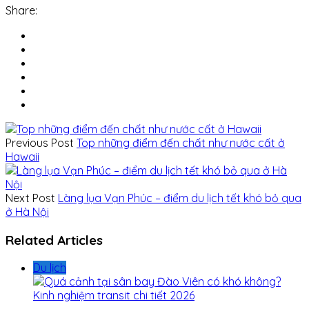
Share:
Previous Post
Top những điểm đến chất như nước cất ở
Hawaii
Next Post
Làng lụa Vạn Phúc – điểm du lịch tết khó bỏ qua
ở Hà Nội
Related Articles
Du lịch