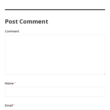
Post Comment
Comment
Name
*
Email
*