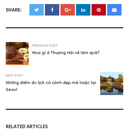
SHARE:
PREVIOUS POST
Mua gì ở Thượng Hải về làm quà?
NEXT POST
Những điểm du lịch có cảnh đẹp mê hoặc tại
Seoul
RELATED ARTICLES