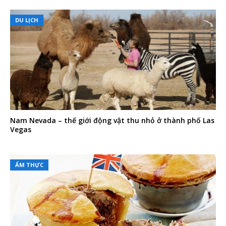
DU LỊCH
Nam Nevada – thế giới động vật thu nhỏ ở thành phố Las
Vegas
ẨM THỰC